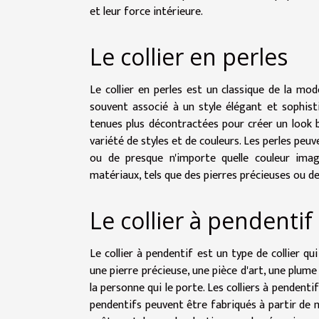
et leur force intérieure.
Le collier en perles
Le collier en perles est un classique de la mo
souvent associé à un style élégant et sophist
tenues plus décontractées pour créer un look b
variété de styles et de couleurs. Les perles peuv
ou de presque n'importe quelle couleur imag
matériaux, tels que des pierres précieuses ou de
Le collier à pendentif
Le collier à pendentif est un type de collier 
une pierre précieuse, une pièce d'art, une plume
la personne qui le porte. Les colliers à pendent
pendentifs peuvent être fabriqués à partir de m