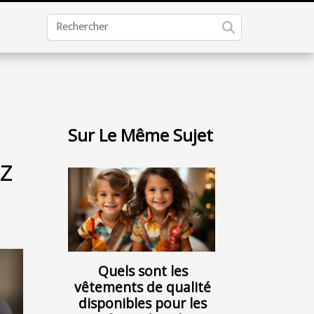
Sur Le Même Sujet
z
Quels sont les
vêtements de qualité
disponibles pour les