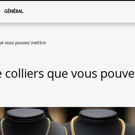
GÉNÉRAL
que vous pouvez mettre
 colliers que vous pouve