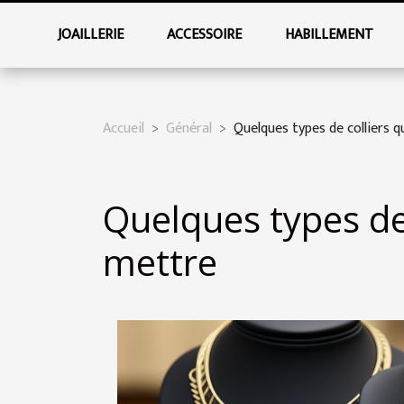
JOAILLERIE
ACCESSOIRE
HABILLEMENT
Accueil
Général
Quelques types de colliers 
Quelques types de
mettre