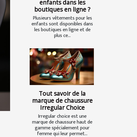
enfants dans les
boutiques en ligne ?
Plusieurs vêtements pour les
enfants sont disponibles dans
les boutiques en ligne et de
plus ce...
Tout savoir de la
marque de chaussure
Irregular Choice
Irregular choice est une
marque de chaussure haut de
gamme spécialement pour
femme qui leur permet...