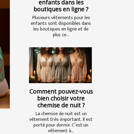
enfants dans les
boutiques en ligne ?
Plusieurs vêtements pour les
enfants sont disponibles dans
les boutiques en ligne et de
plus ce...
Comment pouvez-vous
bien choisir votre
chemise de nuit ?
La chemise de nuit est un
vêtement très important. Il est
porté pour dormir. C’est un
vêtement à...