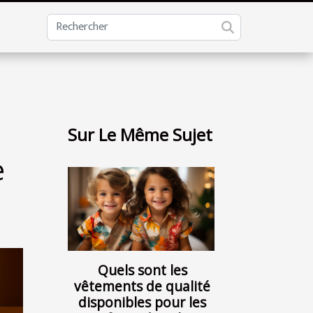
Sur Le Même Sujet
e
Quels sont les
vêtements de qualité
disponibles pour les