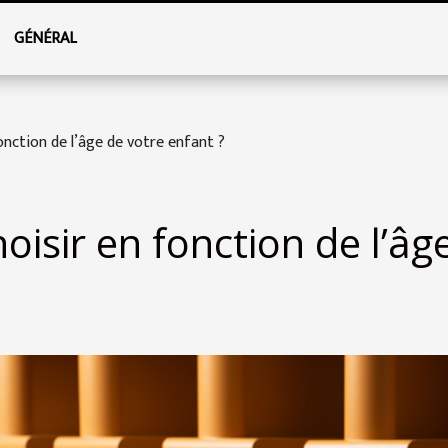
GÉNÉRAL
onction de l’âge de votre enfant ?
oisir en fonction de l’âg