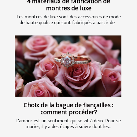
4 matériaux de fabrication de
montres de luxe
Les montres de luxe sont des accessoires de mode
de haute qualité qui sont fabriqués à partir de...
Choix de la bague de fiançailles :
comment procéder?
L'amour est un sentiment qui se vit à deux. Pour se
marier, il y a des étapes à suivre dont les...