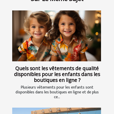
Quels sont les vêtements de qualité
disponibles pour les enfants dans les
boutiques en ligne ?
Plusieurs vêtements pour les enfants sont
disponibles dans les boutiques en ligne et de plus
ce...