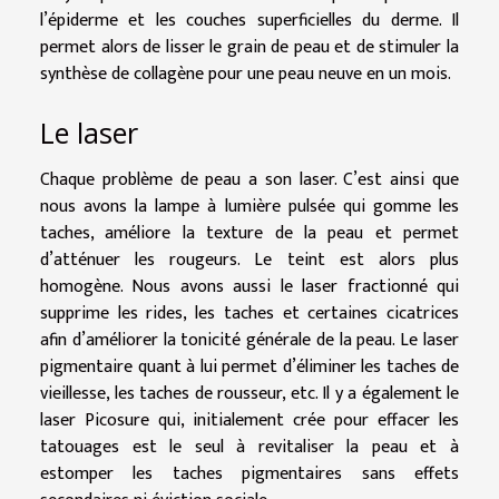
l’épiderme et les couches superficielles du derme. Il
permet alors de lisser le grain de peau et de stimuler la
synthèse de collagène pour une peau neuve en un mois.
Le laser
Chaque problème de peau a son laser. C’est ainsi que
nous avons la lampe à lumière pulsée qui gomme les
taches, améliore la texture de la peau et permet
d’atténuer les rougeurs. Le teint est alors plus
homogène. Nous avons aussi le laser fractionné qui
supprime les rides, les taches et certaines cicatrices
afin d’améliorer la tonicité générale de la peau. Le laser
pigmentaire quant à lui permet d’éliminer les taches de
vieillesse, les taches de rousseur, etc. Il y a également le
laser Picosure qui, initialement crée pour effacer les
tatouages est le seul à revitaliser la peau et à
estomper les taches pigmentaires sans effets