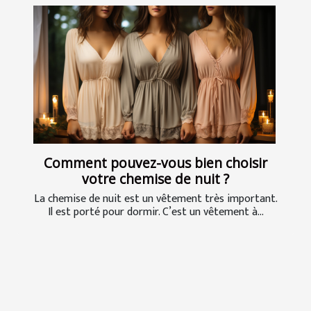
Comment pouvez-vous bien choisir
votre chemise de nuit ?
La chemise de nuit est un vêtement très important.
Il est porté pour dormir. C’est un vêtement à...