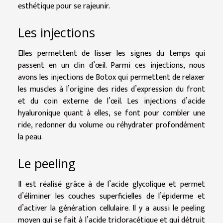
esthétique pour se rajeunir.
Les injections
Elles permettent de lisser les signes du temps qui
passent en un clin d’œil. Parmi ces injections, nous
avons les injections de Botox qui permettent de relaxer
les muscles à l’origine des rides d’expression du front
et du coin externe de l’œil. Les injections d’acide
hyaluronique quant à elles, se font pour combler une
ride, redonner du volume ou réhydrater profondément
la peau.
Le peeling
Il est réalisé grâce à de l’acide glycolique et permet
d’éliminer les couches superficielles de l’épiderme et
d’activer la génération cellulaire. Il y a aussi le peeling
moyen qui se fait à l’acide tricloracétique et qui détruit