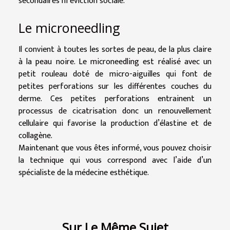
secondaires ni éviction sociale.
Le microneedling
Il convient à toutes les sortes de peau, de la plus claire
à la peau noire. Le microneedling est réalisé avec un
petit rouleau doté de micro-aiguilles qui font de
petites perforations sur les différentes couches du
derme. Ces petites perforations entrainent un
processus de cicatrisation donc un renouvellement
cellulaire qui favorise la production d’élastine et de
collagène.
Maintenant que vous êtes informé, vous pouvez choisir
la technique qui vous correspond avec l’aide d’un
spécialiste de la médecine esthétique.
Sur Le Même Sujet