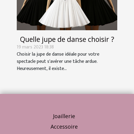
Quelle jupe de danse choisir ?
19 mars 2023 18:38
Choisir la jupe de danse idéale pour votre
spectacle peut s'avérer une tâche ardue.
Heureusement, il existe...
Joaillerie
Accessoire