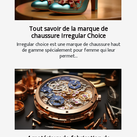
Tout savoir de la marque de
chaussure Irregular Choice
Irregular choice est une marque de chaussure haut
de gamme spécialement pour femme qui leur
permet...