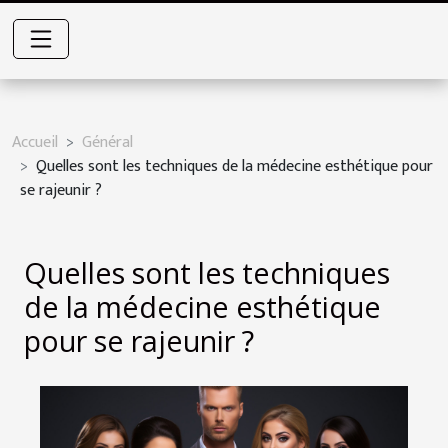
Accueil
Général
Quelles sont les techniques de la médecine esthétique pour
se rajeunir ?
Quelles sont les techniques
de la médecine esthétique
pour se rajeunir ?