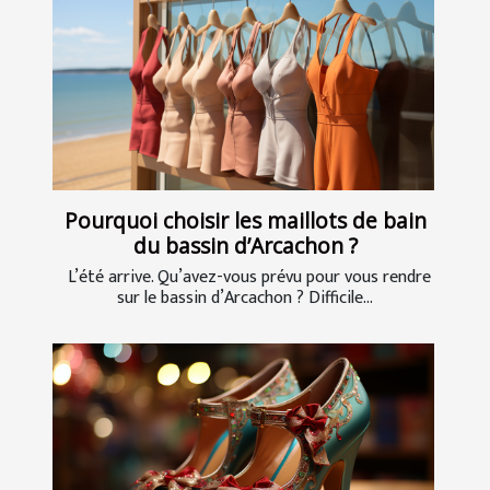
Pourquoi choisir les maillots de bain
du bassin d’Arcachon ?
L’été arrive. Qu’avez-vous prévu pour vous rendre
sur le bassin d’Arcachon ? Difficile...