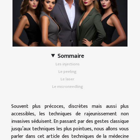
Sommaire
Les injections
Le peeling
Le laser
Le microneedling
Souvent plus précoces, discrètes mais aussi plus
accessibles, les techniques de rajeunissement non
invasives séduisent. En passant par des gestes classique
jusqu’aux techniques les plus pointues, nous allons vous
parler dans cet article des techniques de la médecine