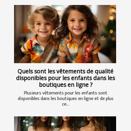
Quels sont les vêtements de qualité
disponibles pour les enfants dans les
boutiques en ligne ?
Plusieurs vêtements pour les enfants sont
disponibles dans les boutiques en ligne et de plus
ce...