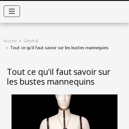
Accueil
Général
Tout ce qu'il faut savoir sur les bustes mannequins
Tout ce qu'il faut savoir sur
les bustes mannequins