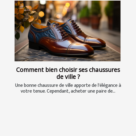
Comment bien choisir ses chaussures
de ville ?
Une bonne chaussure de ville apporte de l'élégance à
votre tenue. Cependant, acheter une paire de...