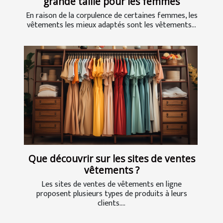
grande taille pour les femmes
En raison de la corpulence de certaines femmes, les
vêtements les mieux adaptés sont les vêtements...
Que découvrir sur les sites de ventes
vêtements ?
Les sites de ventes de vêtements en ligne
proposent plusieurs types de produits à leurs
clients....