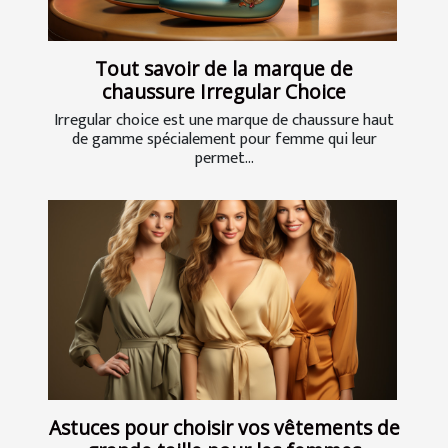
Tout savoir de la marque de
chaussure Irregular Choice
Irregular choice est une marque de chaussure haut
de gamme spécialement pour femme qui leur
permet...
Astuces pour choisir vos vêtements de