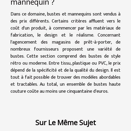
mannequin ?
Dans ce domaine, bustes et mannequins sont vendus à
des prix différents. Certains critères affluent vers le
coût d'un produit, à commencer par les matériaux de
fabrication, le design et le réalisme. Concernant
l'agencement des magasins de prêt-à-porter, de
nombreux fournisseurs proposent une variété de
bustes. Cette section comprend des bustes de style
rétro ou moderne. Entre tissu, plastique ou PVC, le prix
dépend de la spécificité et de la qualité du design. Il est
tout à fait possible de trouver des modèles abordables
et tractables. Au total, un ensemble de bustes haute
couture coûte au moins une cinquantaine d'euros.
Sur Le Même Sujet