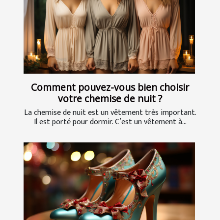
Comment pouvez-vous bien choisir
votre chemise de nuit ?
La chemise de nuit est un vêtement très important.
Il est porté pour dormir. C’est un vêtement à...