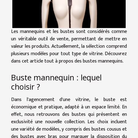
Les mannequins et les bustes sont considérés comme
un véritable outil de vente, permettant de mettre en
valeur les produits. Actuellement, la sélection comprend
plusieurs modèles pour tout type de vitrine. Découvrez
dans cet article tout à propos des bustes mannequins.
Buste mannequin : lequel
choisir ?
Dans l'agencement d'une vitrine, le buste est
économique et pratique, adapté à un espace limité. En
effet, nous retrouvons des bustes qui présentent en
exclusivité une nouvelle collection. Les choix incluent
une variété de modèles, y compris des bustes cousus et
des bustes avec bras pour marquer la disposition du