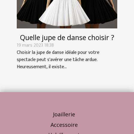
Quelle jupe de danse choisir ?
19 mars 2023 18:38
Choisir la jupe de danse idéale pour votre
spectacle peut s'avérer une tâche ardue.
Heureusement, il existe...
Joaillerie
Accessoire