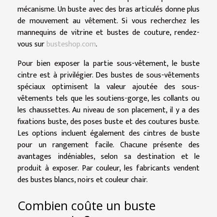
mécanisme. Un buste avec des bras articulés donne plus
de mouvement au vêtement. Si vous recherchez les
mannequins de vitrine et bustes de couture, rendez-
vous sur
busteshop.com
.
Pour bien exposer la partie sous-vêtement, le buste
cintre est à privilégier. Des bustes de sous-vêtements
spéciaux optimisent la valeur ajoutée des sous-
vêtements tels que les soutiens-gorge, les collants ou
les chaussettes. Au niveau de son placement, il y a des
fixations buste, des poses buste et des coutures buste.
Les options incluent également des cintres de buste
pour un rangement facile. Chacune présente des
avantages indéniables, selon sa destination et le
produit à exposer. Par couleur, les fabricants vendent
des bustes blancs, noirs et couleur chair.
Combien coûte un buste