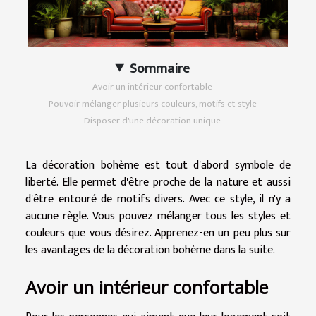
Sommaire
Avoir un intérieur confortable
Pouvoir mélanger plusieurs couleurs, motifs et style
Disposer d'une décoration unique
La décoration bohème est tout d'abord symbole de
liberté. Elle permet d'être proche de la nature et aussi
d'être entouré de motifs divers. Avec ce style, il n'y a
aucune règle. Vous pouvez mélanger tous les styles et
couleurs que vous désirez. Apprenez-en un peu plus sur
les avantages de la décoration bohème dans la suite.
Avoir un intérieur confortable