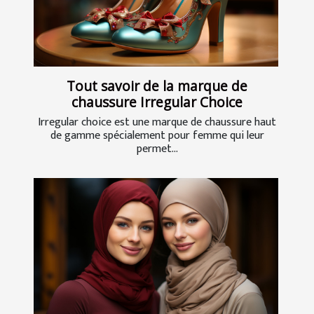
Tout savoir de la marque de
chaussure Irregular Choice
Irregular choice est une marque de chaussure haut
de gamme spécialement pour femme qui leur
permet...