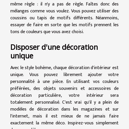
même règle : il n'y a pas de règle. Faîtes donc des
mélanges comme vous voulez. Vous pouvez utiliser des
coussins ou tapis de motifs différents. Néanmoins,
essayer de faire en sorte que les motifs prennent les
tons de couleurs que vous avez choisi.
Disposer d'une décoration
unique
Avec le style bohème, chaque décoration d'intérieur est
unique. Vous pouvez librement ajouter votre
personnalité à une pièce. En utilisant vos couleurs
préférées, des objets souvenirs et accessoires de
décoration particulière, votre intérieur sera
totalement personnalisé. C'est vrai qu'il y a plein de
modèles de décoration dans les magazines et sur
l'internet, mais il est mieux de ne jamais faire
exactement la même déco. Inspirez-vous simplement