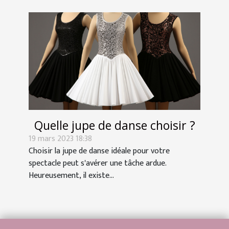
Quelle jupe de danse choisir ?
19 mars 2023 18:38
Choisir la jupe de danse idéale pour votre
spectacle peut s'avérer une tâche ardue.
Heureusement, il existe...