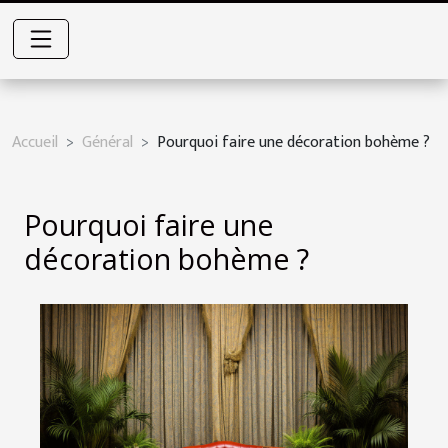
Accueil
Général
Pourquoi faire une décoration bohème ?
Pourquoi faire une
décoration bohème ?