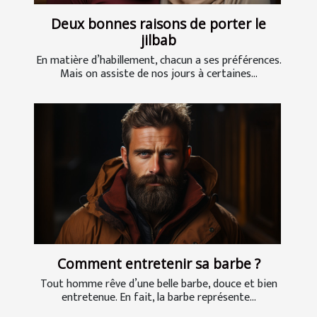
Deux bonnes raisons de porter le
jilbab
En matière d’habillement, chacun a ses préférences.
Mais on assiste de nos jours à certaines...
Comment entretenir sa barbe ?
Tout homme rêve d’une belle barbe, douce et bien
entretenue. En fait, la barbe représente...