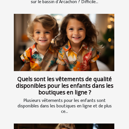
sur le bassin d’Arcachon ? Difficile...
Quels sont les vêtements de qualité
disponibles pour les enfants dans les
boutiques en ligne ?
Plusieurs vêtements pour les enfants sont
disponibles dans les boutiques en ligne et de plus
ce...