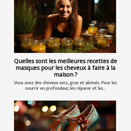
Quelles sont les meilleures recettes de
masques pour les cheveux à faire à la
maison ?
Vous avez des cheveux secs, gras et abimés. Pour les
nourrir en profondeur, les réparer et les...