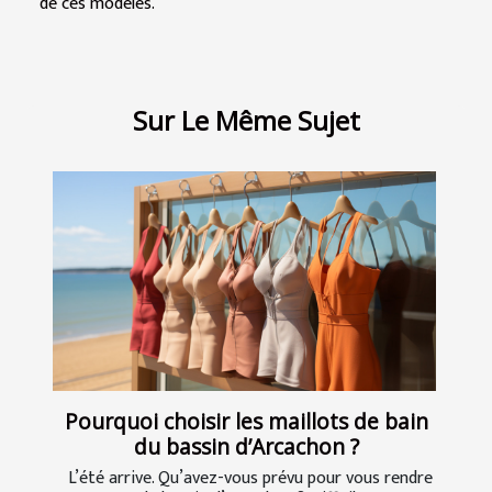
de ces modèles.
Sur Le Même Sujet
Pourquoi choisir les maillots de bain
du bassin d’Arcachon ?
L’été arrive. Qu’avez-vous prévu pour vous rendre